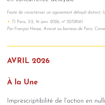
Faute de caractériser un agissement déloyal distinct, 
o
TJ Paris, 3-2, 16 janv. 2026, n
22/08561
Par François Herpe, Avocat au barreau de Paris, Corne
AVRIL 2026
À la Une
Imprescriptibilité de l’action en nul