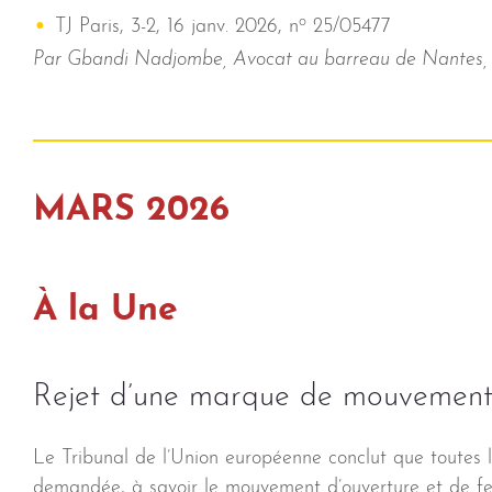
o
TJ Paris, 3-2, 16 janv. 2026, n
25/05477
Par Gbandi Nadjombe, Avocat au barreau de Nantes, P
MARS 2026
À la Une
Rejet d’une marque de mouvemen
Le Tribunal de l’Union européenne conclut que toutes 
demandée, à savoir le mouvement d’ouverture et de fe