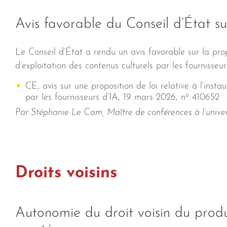
Avis favorable du Conseil d’État su
Le Conseil d’État a rendu un avis favorable sur la pro
d’exploitation des contenus culturels par les fournisseurs 
CE, avis sur une proposition de loi relative à l’inst
o
par les fournisseurs d’IA, 19 mars 2026, n
410652
Par Stéphanie Le Cam, Maître de conférences à l’unive
Droits voisins
Autonomie du droit voisin du prod