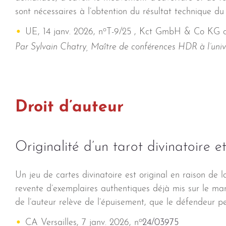
sont nécessaires à l’obtention du résultat technique du
o
UE, 14 janv. 2026, n
T-9/25 , Kct GmbH & Co KG 
Par Sylvain Chatry, Maître de conférences HDR à l’uni
Droit d’auteur
Originalité d’un tarot divinatoire e
Un jeu de cartes divinatoire est original en raison de l
revente d’exemplaires authentiques déjà mis sur le m
de l’auteur relève de l’épuisement, que le défendeur pe
o
CA Versailles, 7 janv. 2026, n
24/03975