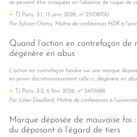
ne peuvent être invoquées en l’absence de risque de co
o
TJ Paris, 3-1, 15 janv. 2026, n
23/08700
Par Sylvain Chatry, Maître de conférences HDR à l’uni
Quand l’action en contrefaçon de 
dégénère en abus
L’action en contrefaçon fondée sur une marque déposée 
en priver discrétionnairement celle-ci, dégénère en abus
o
TJ Paris, 3-2, 6 févr. 2026, n
24/01488
Par Julien Douillard, Maître de conférences à l’universi
Marque déposée de mauvaise foi :
du déposant à l’égard de tiers