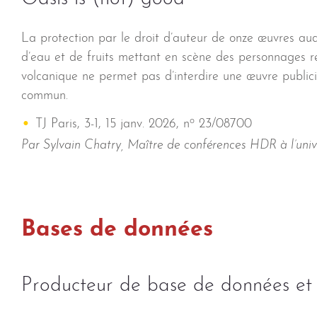
La protection par le droit d’auteur de onze œuvres aud
d’eau et de fruits mettant en scène des personnages r
volcanique ne permet pas d’interdire une œuvre publici
commun.
o
TJ Paris, 3-1, 15 janv. 2026, n
23/08700
Par Sylvain Chatry, Maître de conférences HDR à l’uni
Bases de données
Producteur de base de données et i