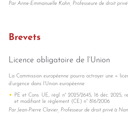
Par Anne-Emmanuelle Kahn, Professeure de droit privé à
Brevets
Licence obligatoire de l’Union
La Commission européenne pourra octroyer une « licence
d’urgence dans l’Union européenne.
PE et Cons. UE, règl. n° 2025/2645, 16 déc. 2025, rela
et modifiant le règlement (CE) n° 816/2006
Par Jean-Pierre Clavier, Professeur de droit privé à Nan