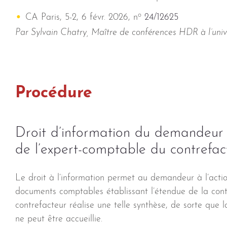
o
CA Paris, 5-2, 6 févr. 2026, n
24/12625
Par Sylvain Chatry, Maître de conférences HDR à l’uni
Procédure
Droit d’information du demandeur à
de l’expert-comptable du contrefact
Le droit à l’information permet au demandeur à l’actio
documents comptables établissant l’étendue de la contr
contrefacteur réalise une telle synthèse, de sorte q
ne peut être accueillie.