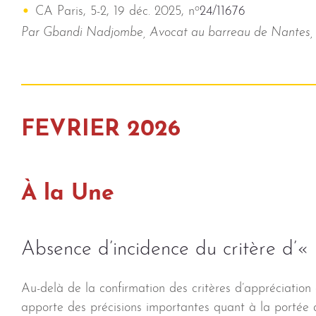
o
CA Paris, 5-2, 19 déc. 2025, n
24/11676
Par Gbandi Nadjombe, Avocat au barreau de Nantes, P
FEVRIER 2026
À la Une
Absence d’incidence du critère d’«
Au-delà de la confirmation des critères d’appréciation 
apporte des précisions importantes quant à la portée d