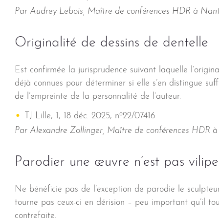
Par Audrey Lebois, Maître de conférences HDR à Nant
Originalité de dessins de dentelle
Est confirmée la jurisprudence suivant laquelle l’origi
déjà connues pour déterminer si elle s’en distingue su
de l’empreinte de la personnalité de l’auteur.
o
TJ Lille, 1, 18 déc. 2025, n
22/07416
Par Alexandre Zollinger, Maître de conférences HDR à l’
Parodier une œuvre n’est pas vilipe
Ne bénéficie pas de l’exception de parodie le sculpteur
tourne pas ceux-ci en dérision – peu important qu’il tou
contrefaite.