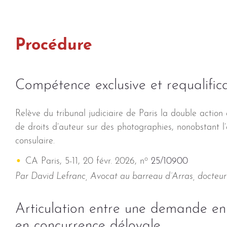
Procédure
Compétence exclusive et requalifica
Relève du tribunal judiciaire de Paris la double actio
de droits d’auteur sur des photographies, nonobstant l’o
consulaire.
o
CA Paris, 5-11, 20 févr. 2026, n
25/10900
Par David Lefranc, Avocat au barreau d’Arras, docteur
Articulation entre une demande e
en concurrence déloyale