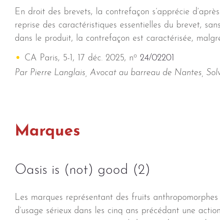
En droit des brevets, la contrefaçon s’apprécie d’après l
reprise des caractéristiques essentielles du brevet, sans
dans le produit, la contrefaçon est caractérisée, malgr
o
CA Paris, 5-1, 17 déc. 2025, n
24/02201
Par Pierre Langlais, Avocat au barreau de Nantes, Sol
Marques
Oasis is (not) good (2)
Les marques représentant des fruits anthropomorphes 
d’usage sérieux dans les cinq ans précédant une action