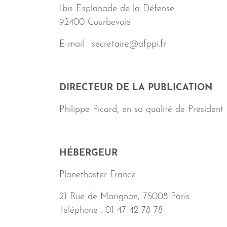
1bis Esplanade de la Défense
92400 Courbevoie
E-mail : secretaire@afppi.fr
DIRECTEUR DE LA PUBLICATION
Philippe Picard, en sa qualité de Président
HÉBERGEUR
Planethoster France
21 Rue de Marignan, 75008 Paris
Téléphone : 01 47 42 78 78