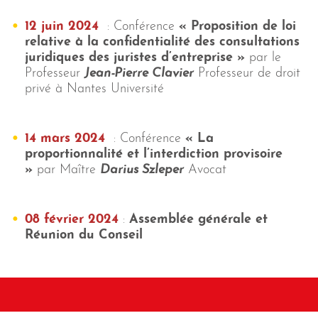
12 juin 2024
: Conférence
«
Proposition de loi
relative à la confidentialité des consultations
juridiques des juristes d’entreprise »
par le
Professeur
Jean-Pierre Clavier
Professeur de droit
privé à Nantes Université
14 mars 2024
: Conférence
«
La
proportionnalité et l’interdiction provisoire
»
par Maître
Darius Szleper
Avocat
08 février 2024
:
Assemblée générale et
Réunion du Conseil