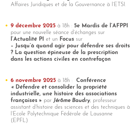
Affaires Juridiques et de la Gouvernance à l’ETSI.
9 décembre 2025
à 18h :
5e Mardis de l’AFPPI
pour une nouvelle séance d’échanges sur
l’Actualité PI
et un
Focus
sur
– Jusqu’à quand agir pour défendre ses droits
? La question épineuse de la prescription
dans les actions civiles en contrefaçon
6 novembre 2025
à 18h :
Conférence
«
Défendre et consolider la propriété
industrielle, une histoire des associations
françaises
»
par
Jérôme Baudry
, professeur
assistant d’histoire des sciences et des techniques à
l’Ecole Polytechnique Fédérale de Lausanne
(EPFL)