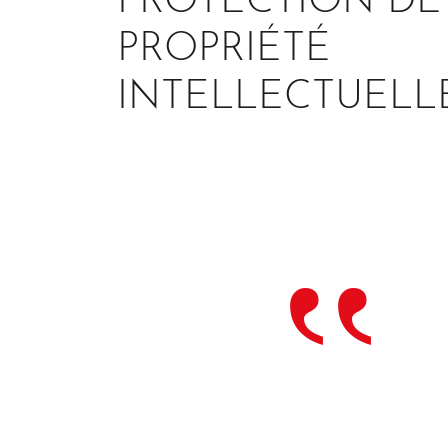
PROTECTION DE
PROPRIÉTÉ
INTELLECTUELL