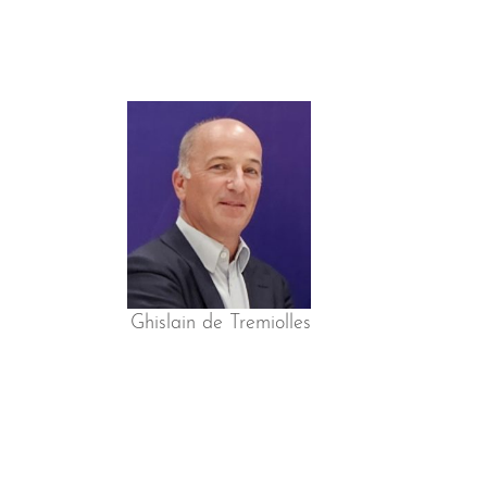
Ghislain de Tremiolles